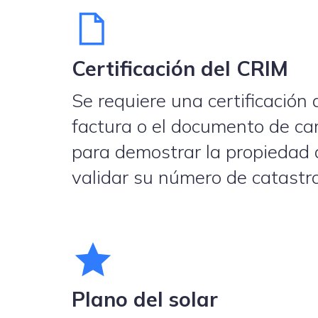
Certificación del CRIM
Se requiere una certificación
factura o el documento de c
para demostrar la propiedad d
validar su número de catastro
Plano del solar