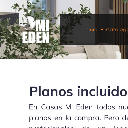
Inicio
Catalog
Planos incluido
En Casas Mi Eden todos nue
planos en la compra. Pero de