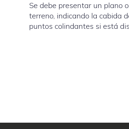
Se debe presentar un plano o 
terreno, indicando la cabida 
puntos colindantes si está di