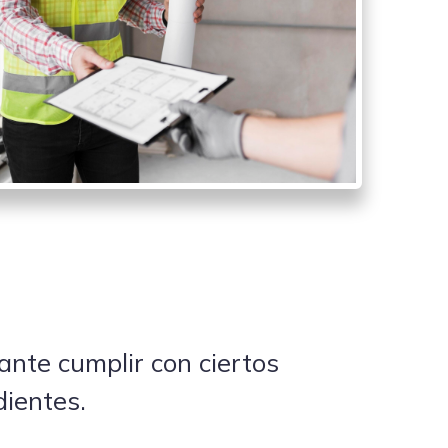
ante cumplir con ciertos
dientes.