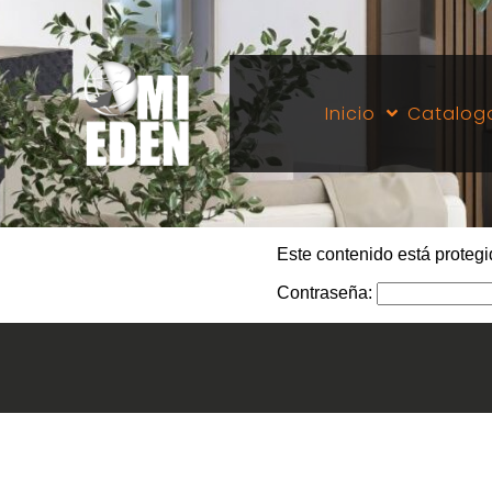
Inicio
Catalog
Este contenido está protegi
Contraseña: