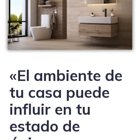
«El ambiente de
tu casa puede
influir en tu
estado de