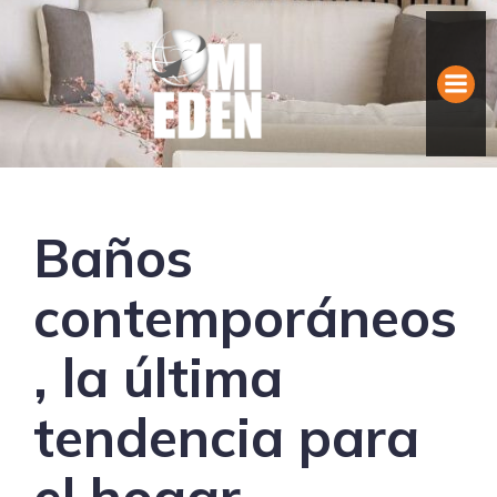
Baños
contemporáneos
, la última
tendencia para