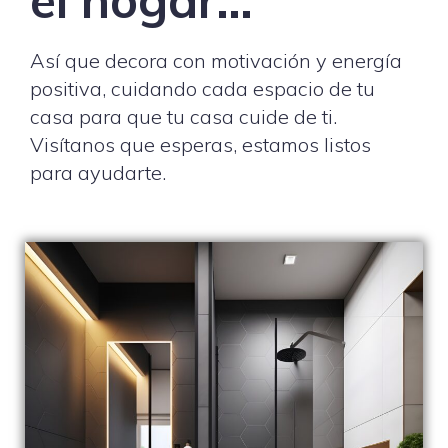
el hogar…
Así que decora con motivación y energía
positiva, cuidando cada espacio de tu
casa para que tu casa cuide de ti.
Visítanos que esperas, estamos listos
para ayudarte.