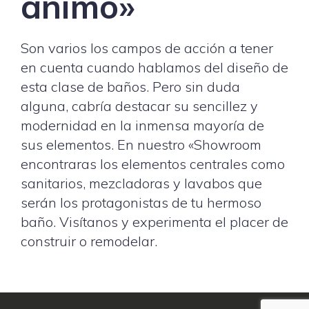
ánimo»
Son varios los campos de acción a tener
en cuenta cuando hablamos del diseño de
esta clase de baños. Pero sin duda
alguna, cabría destacar su sencillez y
modernidad en la inmensa mayoría de
sus elementos. En nuestro «Showroom
encontraras los elementos centrales como
sanitarios, mezcladoras y lavabos que
serán los protagonistas de tu hermoso
baño. Visítanos y experimenta el placer de
construir o remodelar.